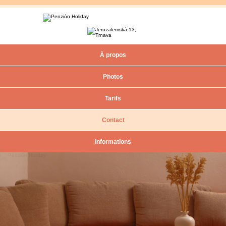
À propos
Photos
Tarifs
Contact
Informations