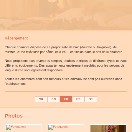
Hébergement
Chaque chambre dispose de sa propre salle de bain (douche ou baignoire), de
toilettes, d’une télévision par câble, et le Wi-Fi est inclus dans le prix de la chambre.
Nous proposons des chambres simples, doubles et triples de différents types et avec
différents équipements. Des appartements entièrement meublés pour les séjours de
longue durée sont également disponibles.
Toutes les chambres sont non-fumeurs et les animaux ne sont pas autorisés dans
l’établissement.
SK
EN
FR
ES
DE
Photos