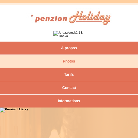
À propos
Photos
Tarifs
Contact
Informations